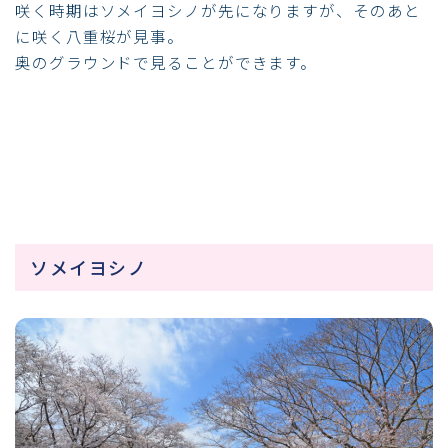
咲く時期はソメイヨシノが先になりますが、そのあと
に咲く八重桜が見事。
奥のグラウンドで見ることができます。
ソメイヨシノ