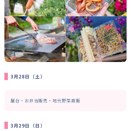
3月28日（土）
屋台・お弁当販売・地元野菜直販
3月29日（日）