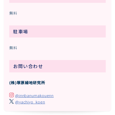
無料
駐車場
無料
お問い合わせ
(株)塚原緑地研究所
@innbanumakouenn
@yachiyo_koen