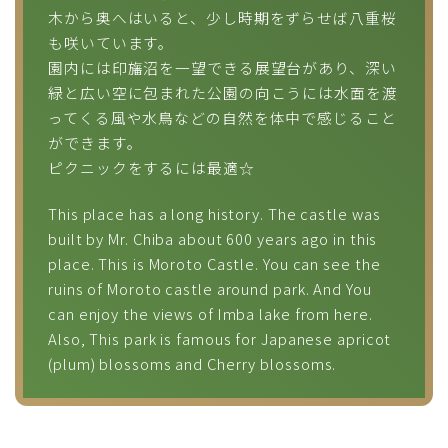
木から奥へはいると、少し時期をずらせば八重桜
も咲いています。
園内には印旛沼を一望できる展望台があり、深い
緑と広い空に包まれた公園の向こうには水面を渡
ってくる風や水鳥などの自然を体中で感じること
ができます。
ピクニックをするには最適☆
This place has a long history. The castle was
built by Mr. Chiba about 600 years ago in this
place. This is Moroto Castle. You can see the
ruins of Moroto castle around park. And You
can enjoy the views of Imba lake from here.
Also, This park is famous for Japanese apricot
(plum) blossoms and Cherry blossoms.