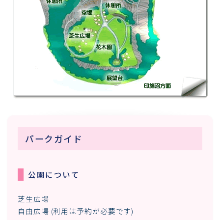
パークガイド
公園について
芝生広場
自由広場 (利用は予約が必要です)