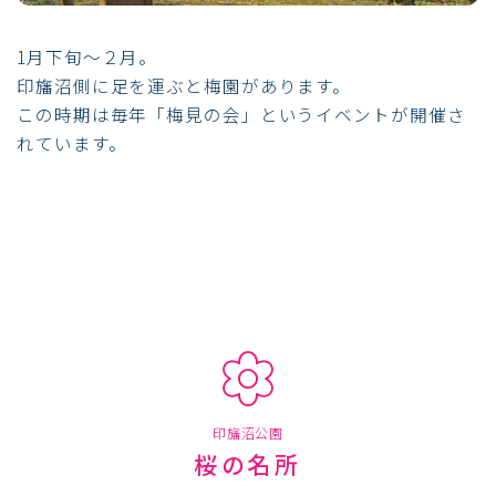
1月下旬～２月。
印旛沼側に足を運ぶと梅園があります。
この時期は毎年「梅見の会」というイベントが開催さ
れています。
印旛沼公園
桜の名所