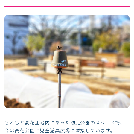
もともと高花団地内にあった幼児公園のスペースで、
今は高花公園と児童遊具広場に隣接しています。