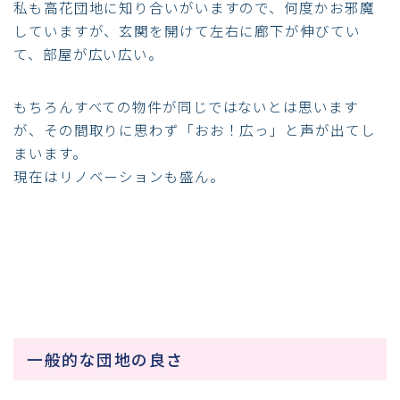
私も高花団地に知り合いがいますので、何度かお邪魔
していますが、玄関を開けて左右に廊下が伸びてい
て、部屋が広い広い。
もちろんすべての物件が同じではないとは思います
が、その間取りに思わず「おお！広っ」と声が出てし
まいます。
現在はリノベーションも盛ん。
一般的な団地の良さ