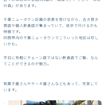
の森」があります。
千葉ニュータウン区画の恩恵を受けながら、古き良き
商店や個人飲食店が集まっていて、徒歩で行けるのも
特徴です。
印西市内の千葉ニュータウンでこういった地区は珍し
いかも。
平日に気軽にチェーン店ではない飲食店でご飯、なん
てことができるのが魅力。
和菓子屋さんやケーキ屋さんなどもあって、充実して
います。