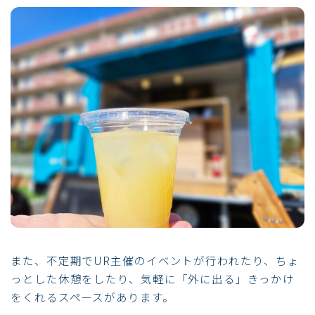
また、不定期でUR主催のイベントが行われたり、ちょ
っとした休憩をしたり、気軽に「外に出る」きっかけ
をくれるスペースがあります。