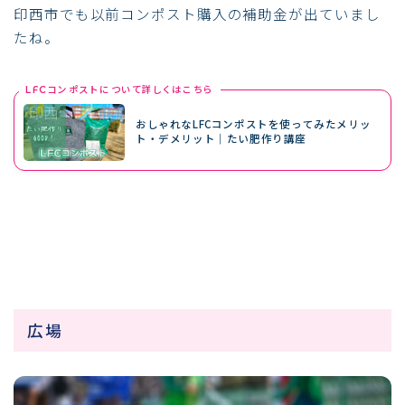
印西市でも以前コンポスト購入の補助金が出ていまし
たね。
LFCコンポストについて詳しくはこちら
おしゃれなLFCコンポストを使ってみたメリッ
ト・デメリット｜たい肥作り講座
広場