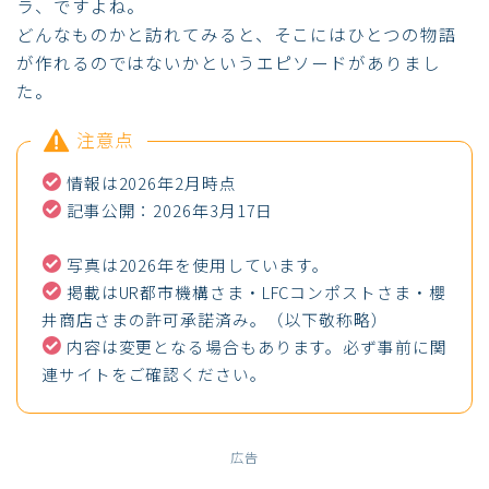
ラ、ですよね。
どんなものかと訪れてみると、そこにはひとつの物語
が作れるのではないかというエピソードがありまし
た。
注意点
情報は2026年2月時点
記事公開：2026年3月17日
写真は2026年を使用しています。
掲載はUR都市機構さま・LFCコンポストさま・櫻
井商店さまの許可承諾済み。（以下敬称略）
内容は変更となる場合もあります。必ず事前に関
連サイトをご確認ください。
広告