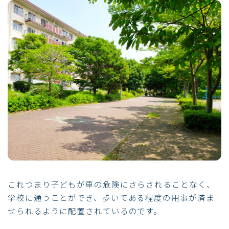
これつまり子どもが車の危険にさらされることなく、
学校に通うことができ、歩いてある程度の用事が済ま
せられるように配置されているのです。