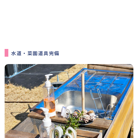
水道・菜園道具完備