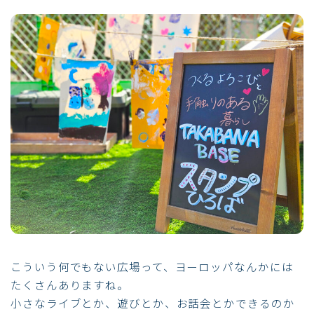
こういう何でもない広場って、ヨーロッパなんかには
たくさんありますね。
小さなライブとか、遊びとか、お話会とかできるのか