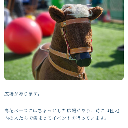
広場があります。
高花ベースにはちょっとした広場があり、時には団地
内の人たちで集まってイベントを行っています。