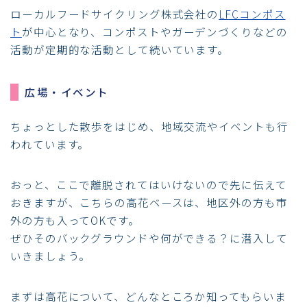
ローカルフードサイクリング株式会社の
LFCコンポス
ト
が中心となり、コンポストやガーデンづくりなどの
活動が定期的な活動として続いています。
広場・イベント
ちょっとした散歩をはじめ、地域交流やイベントも行
われています。
おっと、ここで離脱されてはいけないので先に伝えて
おきますが、こちらの高花ベースは、地区外の方も市
外の方も入ってOKです。
ぜひそのバックグラウンドや何ができる？に潜入して
いきましょう。
まずは高花について、どんなところか知ってもらいま