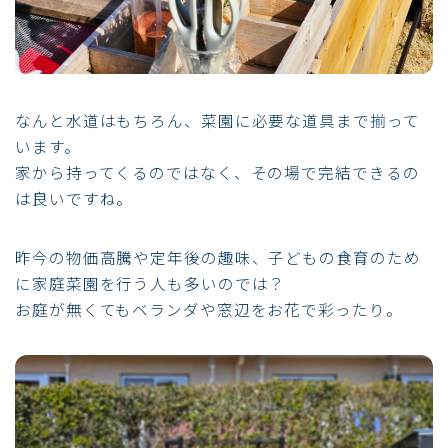
なんと水道はもちろん、菜園に必要な道具まで揃って
います。
家から持ってくるのではなく、その場で完結できるの
は良いですね。
昨今の物価高騰や定年後の趣味、子どもの食育のため
に家庭菜園を行う人も多いのでは？
お庭が無くてもベランダや窓辺をお花で彩ったり。