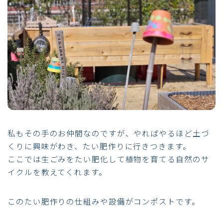
私もその手のお仲間なのですが、やればやるほど土づ
くりに興味がわき、たい肥作りに行きつきます。
ここでは生ごみをたい肥化して植物を育てる自然のサ
イクルを教えてくれます。
このたい肥作りの仕組みや設備がコンポストです。