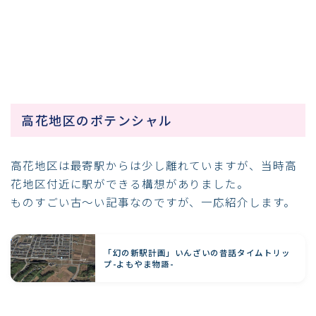
高花地区のポテンシャル
高花地区は最寄駅からは少し離れていますが、当時高
花地区付近に駅ができる構想がありました。
ものすごい古～い記事なのですが、一応紹介します。
「幻の新駅計画」いんざいの昔話タイムトリッ
プ-よもやま物語-