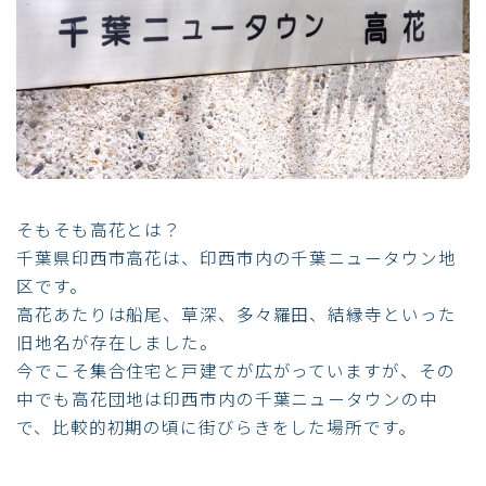
そもそも高花とは？
千葉県印西市高花は、印西市内の千葉ニュータウン地
区です。
高花あたりは船尾、草深、多々羅田、結縁寺といった
旧地名が存在しました。
今でこそ集合住宅と戸建てが広がっていますが、その
中でも高花団地は印西市内の千葉ニュータウンの中
で、比較的初期の頃に街びらきをした場所です。