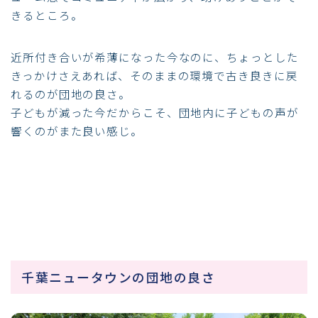
きるところ。
近所付き合いが希薄になった今なのに、ちょっとした
きっかけさえあれば、そのままの環境で古き良きに戻
れるのが団地の良さ。
子どもが減った今だからこそ、団地内に子どもの声が
響くのがまた良い感じ。
千葉ニュータウンの団地の良さ