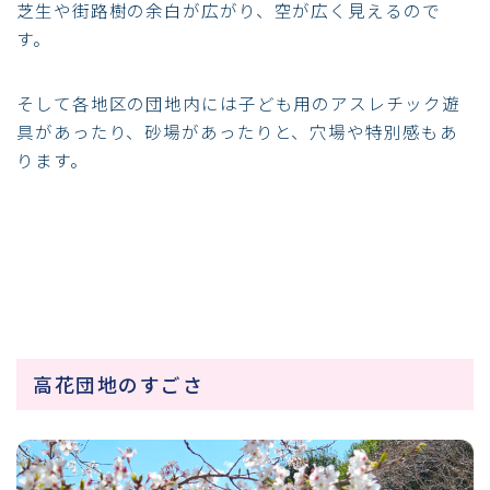
芝生や街路樹の余白が広がり、空が広く見えるので
す。
そして各地区の団地内には子ども用のアスレチック遊
具があったり、砂場があったりと、穴場や特別感もあ
ります。
高花団地のすごさ