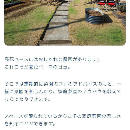
高花ベースにはおしゃれな農園があります。
これこそが高花ベースの目玉。
そこでは定期的に菜園のプロのアドバイスのもと、一
緒に菜園を楽しんだり、家庭菜園のノウハウを教えて
もらったりできます。
スペースが限られているからこその家庭菜園の楽しさ
を知ることができます。