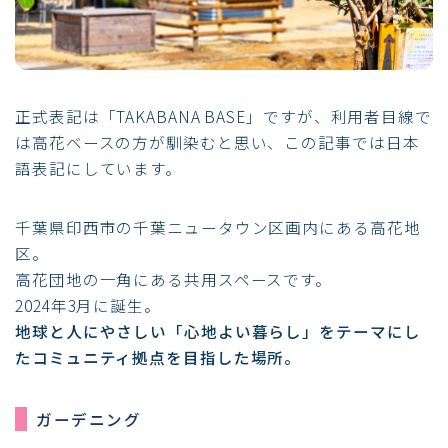
正式表記は「TAKABANA BASE」ですが、利用者目線で
は高花ベースの方が馴染むと思い、この記事では日本
語表記にしています。
千葉県印西市の千葉ニュータウン区画内にある高花地
区。
高花団地の一角にある共用スペースです。
2024年3月に誕生。
地球と人にやさしい「心地よい暮らし」をテーマにし
たコミュニティ拠点を目指した場所。
ガーデニング