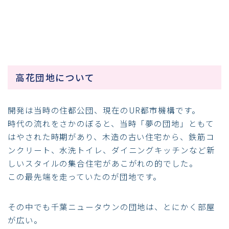
高花団地について
開発は当時の住都公団、現在のUR都市機構です。
時代の流れをさかのぼると、当時「夢の団地」ともて
はやされた時期があり、木造の古い住宅から、鉄筋コ
ンクリート、水洗トイレ、ダイニングキッチンなど新
しいスタイルの集合住宅があこがれの的でした。
この最先端を走っていたのが団地です。
その中でも千葉ニュータウンの団地は、とにかく部屋
が広い。