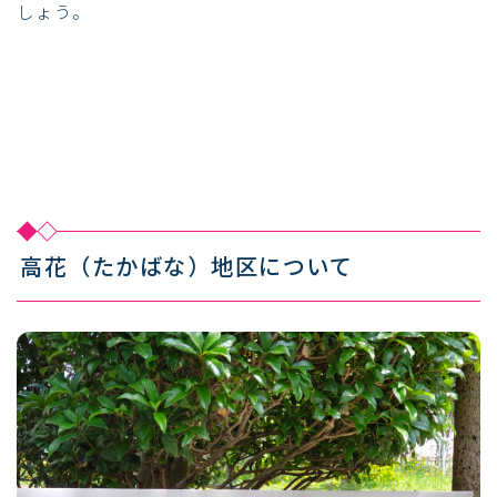
しょう。
高花（たかばな）地区について