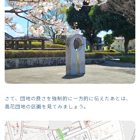
さて、団地の良さを強制的に一方的に伝えたあとは、
高花団地の区画を見てみましょう。