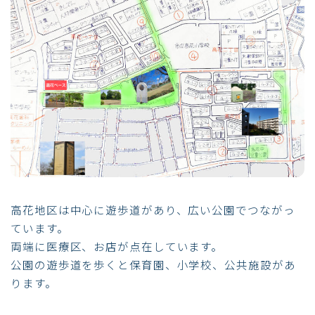
高花地区は中心に遊歩道があり、広い公園でつながっ
ています。
両端に医療区、お店が点在しています。
公園の遊歩道を歩くと保育園、小学校、公共施設があ
ります。