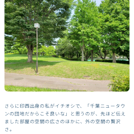
さらに印西出身の私がイチオシで、「千葉ニュータウ
ンの団地だからこそ良いな」と思うのが、先ほど伝え
ました部屋の空間の広さのほかに、外の空間の贅沢
さ。