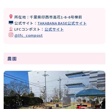
所在地：千葉県印西市高花1-6-6号棟前
公式サイト：
TAKABANA BASE公式サイト
LFCコンポスト：
公式サイト
@lfc_compost
農園