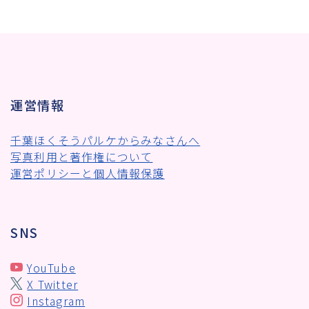
運営情報
千葉ほくそうパルケからみなさんへ
写真利用と著作権について
運営ポリシーと個人情報保護
SNS
YouTube
X Twitter
Instagram