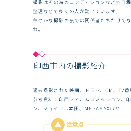
撮影はその時のコンディションなどで日
整理などで多くの人が動いています。
華やかな撮影の裏では関係者たちだけで
ね。
印西市内の撮影紹介
過去撮影された映画、ドラマ、CM、TV
参考資料：印西フィルムコミッション、
ン、ジョイフル本田、MEGAMAXほか