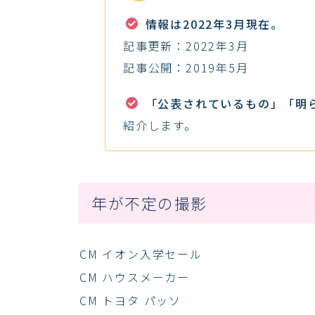
情報は2022年3月現在。
記事更新：2022年3月
記事公開：2019年5月
「公表されているもの」「明
紹介します。
年が不定の撮影
CM イオン入学セール
CM ハウスメーカー
CM トヨタ パッソ