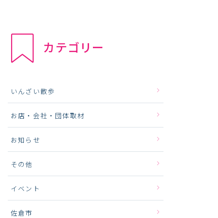
カテゴリー
いんざい散歩
お店・会社・団体取材
お知らせ
その他
イベント
佐倉市