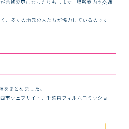
程が急遽変更になったりもします。場所案内や交通
なく、多くの地元の人たちが協力しているのです
番組をまとめました。
印西市ウェブサイト、千葉県フィルムコミッショ