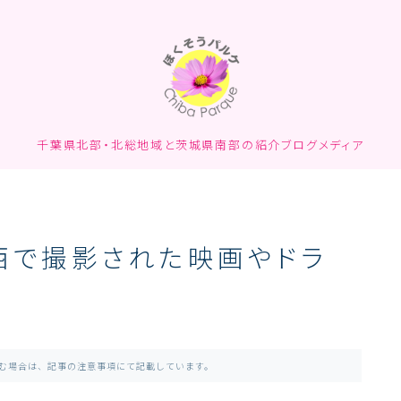
千葉県北部・北総地域と茨城県南部の紹介ブログメディア
西で撮影された映画やドラ
含む場合は、記事の注意事項にて記載しています。