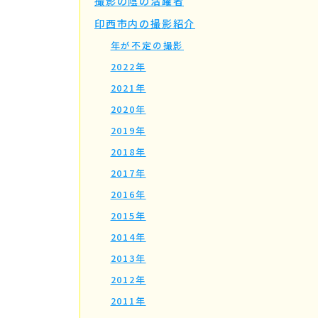
撮影の陰の活躍者
印西市内の撮影紹介
年が不定の撮影
2022年
2021年
2020年
2019年
2018年
2017年
2016年
2015年
2014年
2013年
2012年
2011年