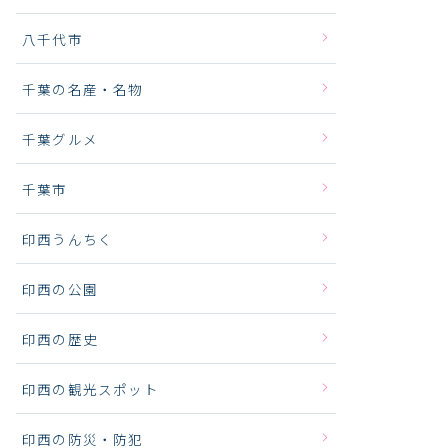
八千代市
千葉の名産・名物
千葉グルメ
千葉市
印西うんちく
印西の公園
印西の歴史
印西の観光スポット
印西の防災・防犯