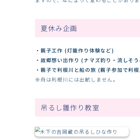
夏休み企画
・親子工作 (灯籠作り体験など)
・故郷想い出作り (ナマズ釣り・流しそう
・親子で利根川と船の旅 (親子参加で利
※舟は利根川には出航しません。
吊るし雛作り教室