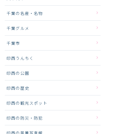
千葉の名産・名物
千葉グルメ
千葉市
印西うんちく
印西の公園
印西の歴史
印西の観光スポット
印西の防災・防犯
印西の風景写真館