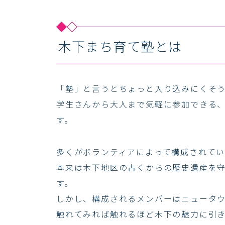
木下まち育て塾とは
「塾」と言うとちょっと入り込みにくそ
学生さんから大人まで気軽に参加できる
す。
多くがボランティアによって構成されてい
本来は木下地区の古くからの歴史遺産を
す。
しかし、構成されるメンバーはニュータ
触れてみれば触れるほど木下の魅力に引