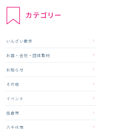
カテゴリー
いんざい散歩
お店・会社・団体取材
お知らせ
その他
イベント
佐倉市
八千代市