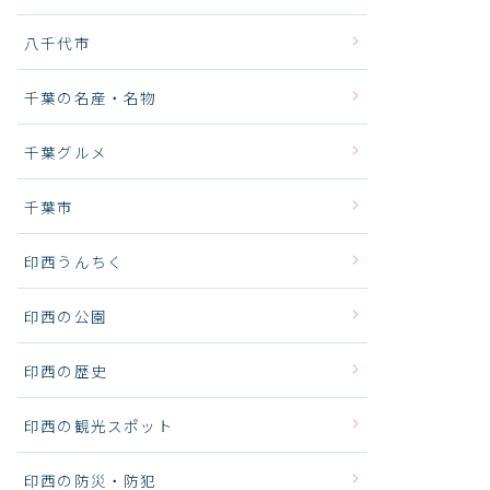
八千代市
千葉の名産・名物
千葉グルメ
千葉市
印西うんちく
印西の公園
印西の歴史
印西の観光スポット
印西の防災・防犯