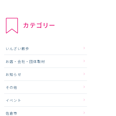
カテゴリー
いんざい散歩
お店・会社・団体取材
お知らせ
その他
イベント
佐倉市