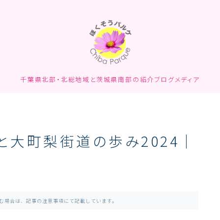
千葉県北部・北総地域と茨城県南部の紹介ブログメディア
と大町梨街道の歩み2024｜
含む場合は、記事の注意事項にて記載しています。