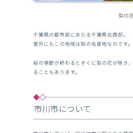
梨の
千葉県の都市部にあたる千葉県北西部。
意外にもこの地域は梨の名産地なのです
桜の季節が終わるとすぐに梨の花が咲き
ることもあります。
市川市について