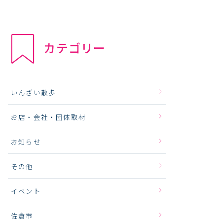
カテゴリー
いんざい散歩
お店・会社・団体取材
お知らせ
その他
イベント
佐倉市