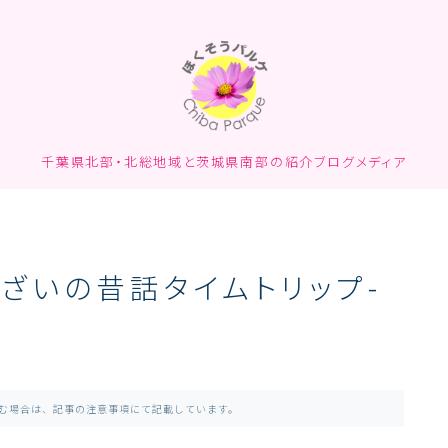
千葉県北部・北総地域と茨城県南部の紹介ブログメディア
ざいの昔話タイムトリップ-
含む場合は、記事の注意事項にて記載しています。