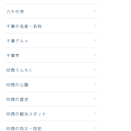
八千代市
千葉の名産・名物
千葉グルメ
千葉市
印西うんちく
印西の公園
印西の歴史
印西の観光スポット
印西の防災・防犯