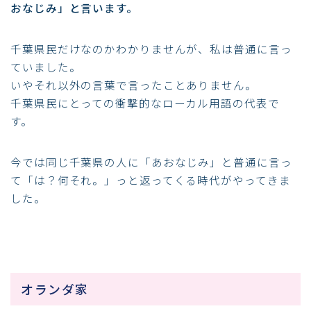
おなじみ」と言います。
千葉県民だけなのかわかりませんが、私は普通に言っ
ていました。
いやそれ以外の言葉で言ったことありません。
千葉県民にとっての衝撃的なローカル用語の代表で
す。
今では同じ千葉県の人に「あおなじみ」と普通に言っ
て「は？何それ。」っと返ってくる時代がやってきま
した。
オランダ家