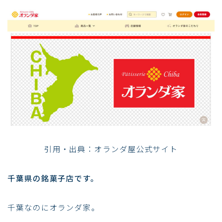
引用・出典：オランダ屋公式サイト
千葉県の銘菓子店です。
千葉なのにオランダ家。