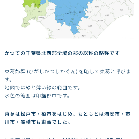
かつての千葉県北西部全域の郡の総称の略称です。
東葛飾群 (ひがしかつしかぐん) を略して東葛と呼びま
す。
地図では緑と薄い緑の範囲です。
水色の範囲は印旛郡市です。
東葛は松戸市・柏市をはじめ、もともとは浦安市・市
川市・船橋市も東葛でした。