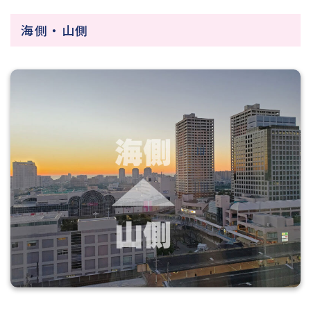
海側・山側