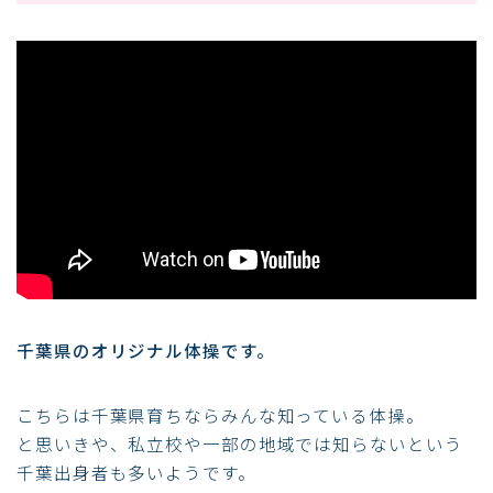
千葉県のオリジナル体操です。
こちらは千葉県育ちならみんな知っている体操。
と思いきや、私立校や一部の地域では知らないという
千葉出身者も多いようです。