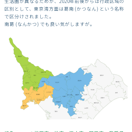
生活圏が異なるためか、2020年前後からは行政区域の
区別として、東京湾方面は葛南 (かつなん) という名称
で区分けされました。
南葛 (なんかつ) でも良い気がしますが。