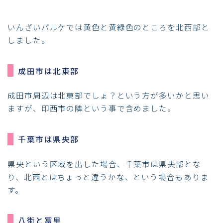
いんざいパルケでは黄色と黄緑色のところを北西部と
しました。
成田市は北東部
成田市周辺は北東部でしょ？という方が多いかと思い
ますが、印西市の隣という事で含めました。
千葉市は県央部
県央という区域を出した場合、千葉市は県央部とな
り、北西とはちょっと違うかな、という場合もありま
す。
八街と冨里