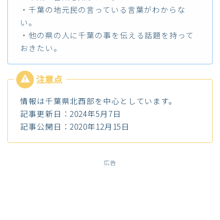
・千葉の地元民の言っている言葉がわからな
い。
・他の県の人に千葉の事を伝える話題を持って
おきたい。
情報は千葉県北西部を中心としています。
記事更新日：2024年5月7日
記事公開日：2020年12月15日
広告