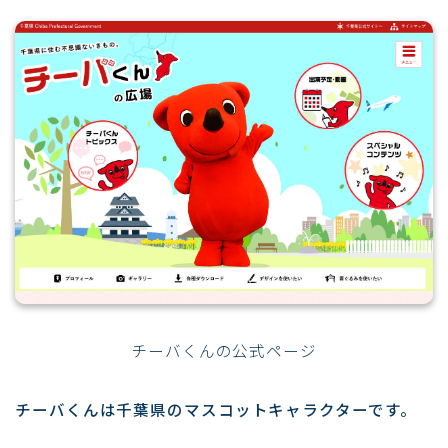
チーバくんの公式ページ
チーバくんは千葉県のマスコットキャラクターです。