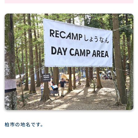
柏市の地名です。