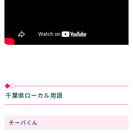
千葉県ローカル用語
チーバくん