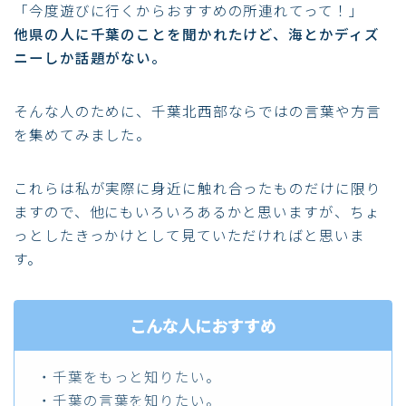
「今度遊びに行くからおすすめの所連れてって！」
他県の人に千葉のことを聞かれたけど、海とかディズ
ニーしか話題がない。
そんな人のために、千葉北西部ならではの言葉や方言
を集めてみました。
これらは私が実際に身近に触れ合ったものだけに限り
ますので、他にもいろいろあるかと思いますが、ちょ
っとしたきっかけとして見ていただければと思いま
す。
こんな人におすすめ
・千葉をもっと知りたい。
・千葉の言葉を知りたい。