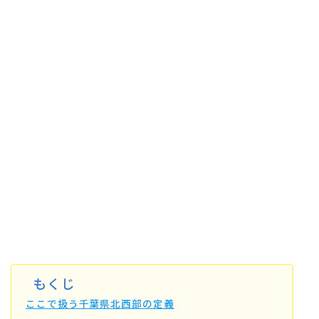
もくじ
ここで扱う千葉県北西部の定義