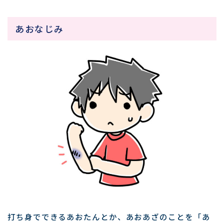
あおなじみ
打ち身でできるあおたんとか、あおあざのことを「あ