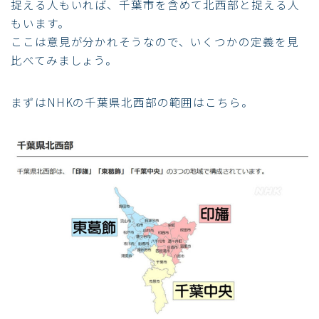
捉える人もいれば、千葉市を含めて北西部と捉える人
もいます。
ここは意見が分かれそうなので、いくつかの定義を見
比べてみましょう。
まずはNHKの千葉県北西部の範囲はこちら。