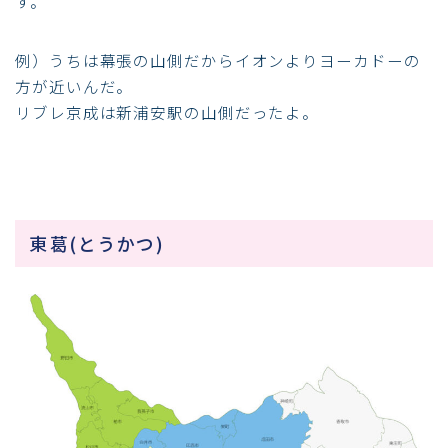
す。
例）うちは幕張の山側だからイオンよりヨーカドーの
方が近いんだ。
リブレ京成は新浦安駅の山側だったよ。
東葛(とうかつ)